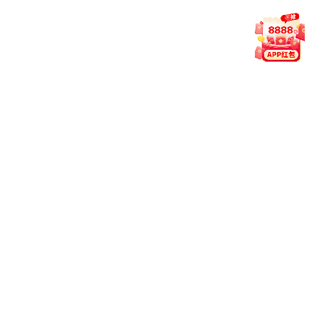
总结：
本文通过分析“沙特U21不满中国队表现”的事件，从多个方
面探讨了双方目前存在的问题以及未来的发展方向。一方
面，可以看到年轻球员们对于竞技状态和心理素质的重要
性；另一方面，也揭示了教练在战术部署及团队建设中的关
键角色。这些因素共同决定了一个足球团队能否走向成功之
路。
最后，希望通过此次赛事，各方能够从中吸取教训，不断完
善自己。在激烈变化的大环境下，只要坚持努力，就一定能
迎来美好的明天，实现各自心中的足球梦想！
分享到：