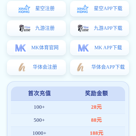
首页
体育资讯
正文
本文将围绕“沙特U21不满中国队表现，久帅表示希望继续进
攻争取更多进球”这一话题进行详细探讨。首先，将分析沙特
U21对中国队表现的不满情绪及其原因；其次，聚焦于久帅
的战术思路，包括他对进攻策略的理解与期望；接着，讨论
两队在比赛中的表现和关键时刻，以及这对未来比赛的影
响；最后，结合整体情况，总结沙特U21未来的发展方向和
目标。整篇文章旨在深入剖析这一事件背后所蕴含的战术意
义和球队心理，为读者提供更全面的视角。
1、沙特U21对中国队的不满
在最近的一场友谊赛中，沙特U21队面对中国队的表现感到
十分失望。这种不满主要来源于中国队在比赛中的消极态度
和缺乏激情。作为年轻球员，他们渴望通过比赛展现自己的