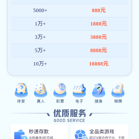
实力，但却发现对手并没有给予足够的挑战。
此外，中国队在场上的配合显得松散，战术执行力不足，这
让沙特U21感到困惑。他们原本期待一场激烈且富有技术含
量的较量，却因为中国队的不积极表现而未能实现。这种情
况不仅影响了比赛的观赏性，也打击了沙特球员的士气。
总之，沙特U21对于中国队这种低迷状态的不满，不仅是出
于竞技层面的考虑，更是希望通过高水平竞争来提升自身实
力。他们希望能够遇到一个强大的对手，以此推动自己的成
长与进步。
2、久帅的战术理念
作为沙特U21的新任主教练，久帅一直强调进攻的重要性。
他认为，在现代足球中，仅有防守是不够的，必须依靠积极
主动的进攻来赢得比赛。在与中国队交锋时，他希望球队能