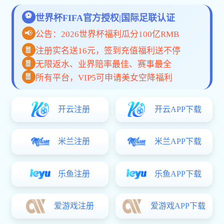
下载APP
布克与格林双双高分助力太阳队创历史
自08年后再现双星组合
2026-06-05 16:20
阅读 62 次