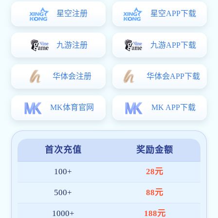
首页
体育资讯
正文
在2023年NBA赛季中，菲尼克斯太阳队迎来了一个值得铭记
的时刻。球队的明星球员德文·布克和克里斯·格林联手展现出
超凡的竞技水平，共同为太阳队赢得了胜利。不仅如此，他
们的表现更是让太阳队自2008年以来再现双星组合的辉煌。
这对搭档不仅在比赛中合力砍下高分，更是为球队注入了强
大的信心和动力。本文将从四个方面深入探讨布克与格林的
超强表现及其对团队的重要性，包括他们各自的技术特点、
默契配合带来的优势、历史意义，以及未来展望等，希望通
过这些分析，能够全面呈现这一伟大时刻所蕴含的深意。
1、布克与格林的技术特点
德文·布克作为太阳队的核心球员，其得分能力毋庸置疑。他
擅长在三分线外投篮，并且具备出色的一对一突破能力，让