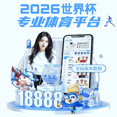
注册入口
澳门威尼斯人最新网址
· 体
育观看更便捷
连接你的赛事视野，打造球迷专属的数字主场。
澳门威尼
斯人最新网址网页版
提供多终端支持、高清视频、 实时比
分与赛事推荐，让你随时随地畅享体育内容。
网页端入口