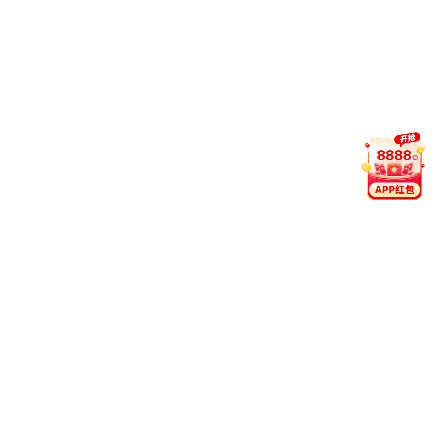
一点非常重要，因为只有这样才能够确保球队在未来多个赛
季中的持续竞争力，实现更大的目标。
当然，在这个过程中，我们也不要忽视伤病风险以及其他不
可预见因素对于运动员职业生涯造成影响。因此，对于布克
与格林而言，不断调整自己的训练计划、保持身体健康都是
至关重要的一环。只有这样，他们才能够真正发挥出全部潜
力，引领球队走向成功之路。
总结：
综上所述，德文·布克与克里斯·格林这对新晋双星组合，通过
卓越表现为菲尼克斯太阳队创下了历史性的成就。他们不仅
展示个人技艺，更以团队合作提升整体实力，为球队注入新
的活力。在这个基础上，我们有理由相信，只要两位球员继
续努力并不断完善自身，那么未来属于他们和整个太阳队将
会更加辉煌！